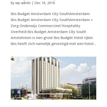
by
wp-admin
|
Dec 16, 2016
Ibis Budget Amsterdam City SouthAmsterdam
Ibis Budget Amsterdam City SouthAmsterdam «
Zorg Onderwijs Commercieel Hospitality
Overheid Ibis Budget Amsterdam City South
Amstelveen is een groot Ibis Budget Hotel rijker.
Ibis heeft zich namelijk gevestigd met een hotel...