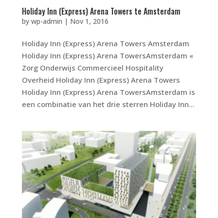
Holiday Inn (Express) Arena Towers te Amsterdam
by
wp-admin
|
Nov 1, 2016
Holiday Inn (Express) Arena Towers Amsterdam
Holiday Inn (Express) Arena TowersAmsterdam «
Zorg Onderwijs Commercieel Hospitality
Overheid Holiday Inn (Express) Arena Towers
Holiday Inn (Express) Arena TowersAmsterdam is
een combinatie van het drie sterren Holiday Inn...