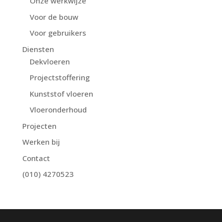
Onze werkwijze
Voor de bouw
Voor gebruikers
Diensten
Dekvloeren
Projectstoffering
Kunststof vloeren
Vloeronderhoud
Projecten
Werken bij
Contact
(010) 4270523