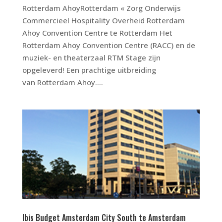
Rotterdam AhoyRotterdam « Zorg Onderwijs
Commercieel Hospitality Overheid Rotterdam
Ahoy Convention Centre te Rotterdam Het
Rotterdam Ahoy Convention Centre (RACC) en de
muziek- en theaterzaal RTM Stage zijn
opgeleverd! Een prachtige uitbreiding
van Rotterdam Ahoy....
Ibis Budget Amsterdam City South te Amsterdam