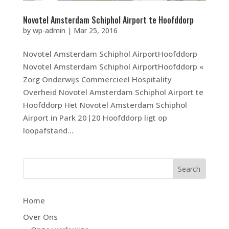
Novotel Amsterdam Schiphol Airport te Hoofddorp
by
wp-admin
|
Mar 25, 2016
Novotel Amsterdam Schiphol AirportHoofddorp
Novotel Amsterdam Schiphol AirportHoofddorp «
Zorg Onderwijs Commercieel Hospitality
Overheid Novotel Amsterdam Schiphol Airport te
Hoofddorp Het Novotel Amsterdam Schiphol
Airport in Park 20|20 Hoofddorp ligt op
loopafstand...
Home
Over Ons