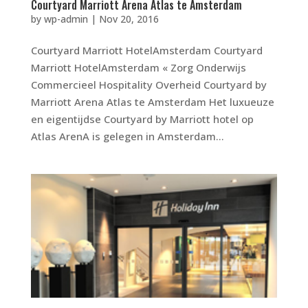
Courtyard Marriott Arena Atlas te Amsterdam
by
wp-admin
|
Nov 20, 2016
Courtyard Marriott HotelAmsterdam Courtyard
Marriott HotelAmsterdam « Zorg Onderwijs
Commercieel Hospitality Overheid Courtyard by
Marriott Arena Atlas te Amsterdam Het luxueuze
en eigentijdse Courtyard by Marriott hotel op
Atlas ArenA is gelegen in Amsterdam...